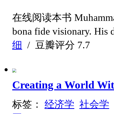
在线阅读本书 Muhammad Yunu
bona fide visionary. His d
细
/ 豆瓣评分
7.7
Creating a World Wi
标签：
经济学
社会学