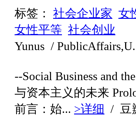
标签：
社会企业家
女
女性平等
社会创业
Yunus / PublicAffairs,
--Social Business and 
与资本主义的未来 Prologue: 
前言：始...
>详细
/ 