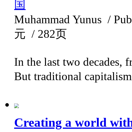
国
Muhammad Yunus / Publi
元 / 282页
In the last two decades, 
But traditional capitalis
Creating a world wit