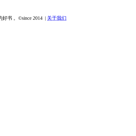
since 2014 |
关于我们