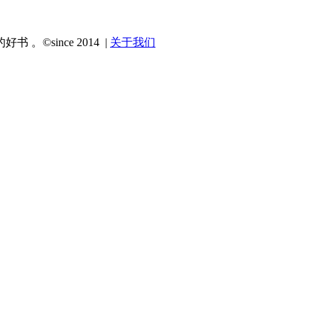
since 2014 |
关于我们