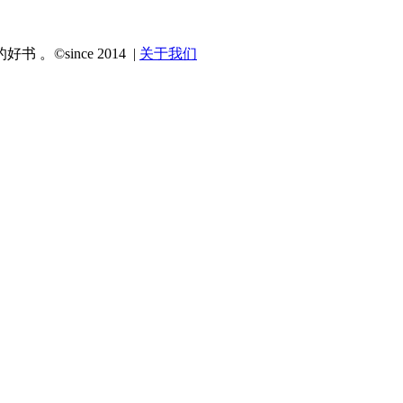
since 2014 |
关于我们