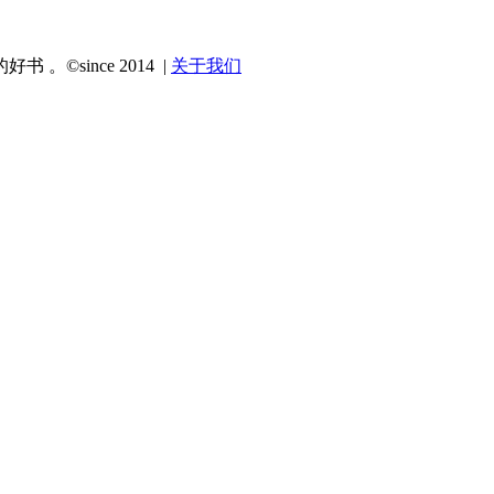
since 2014 |
关于我们