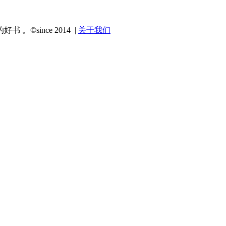
since 2014 |
关于我们