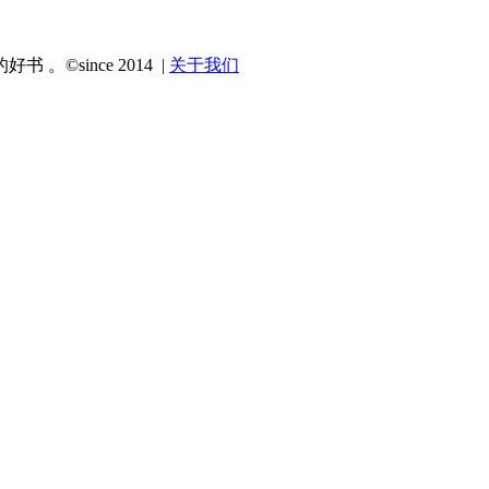
since 2014 |
关于我们