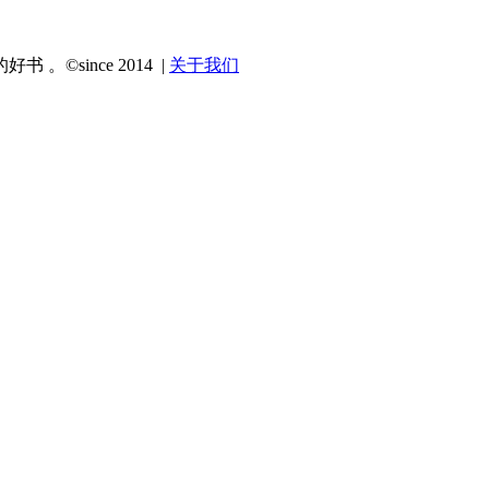
since 2014 |
关于我们