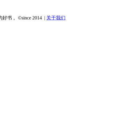
since 2014 |
关于我们