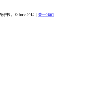
since 2014 |
关于我们