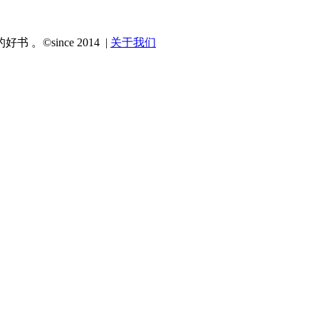
since 2014 |
关于我们