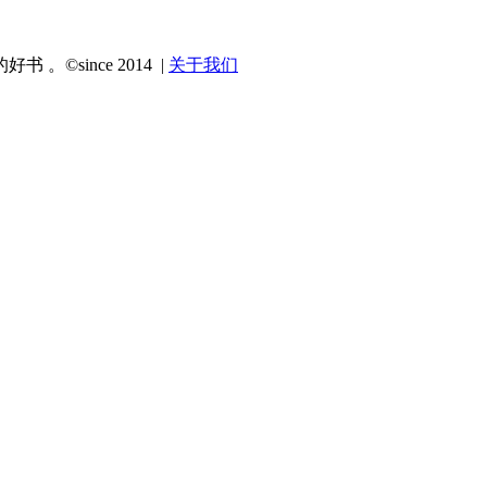
since 2014 |
关于我们