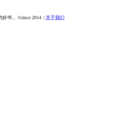
since 2014 |
关于我们