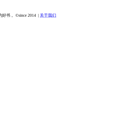
since 2014 |
关于我们