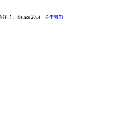
since 2014 |
关于我们