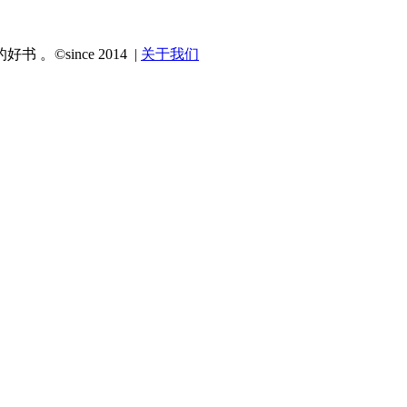
since 2014 |
关于我们