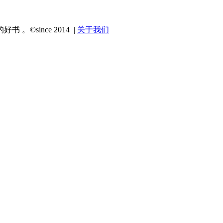
since 2014 |
关于我们