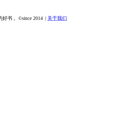
since 2014 |
关于我们