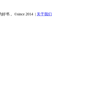
since 2014 |
关于我们