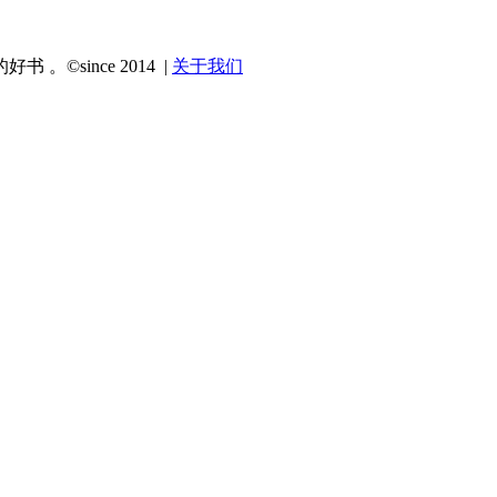
since 2014 |
关于我们