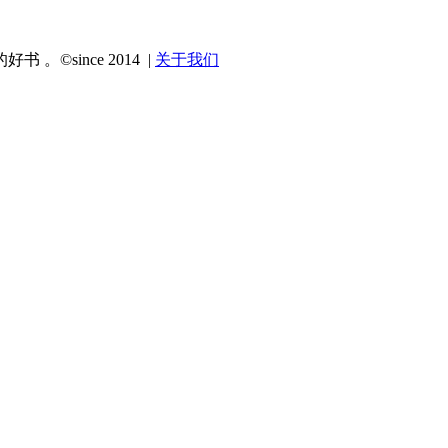
since 2014 |
关于我们