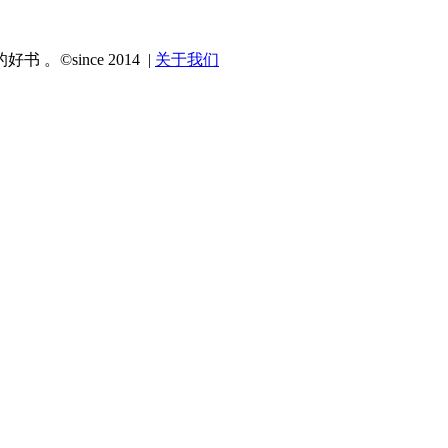
since 2014 |
关于我们