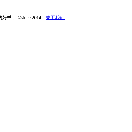
since 2014 |
关于我们