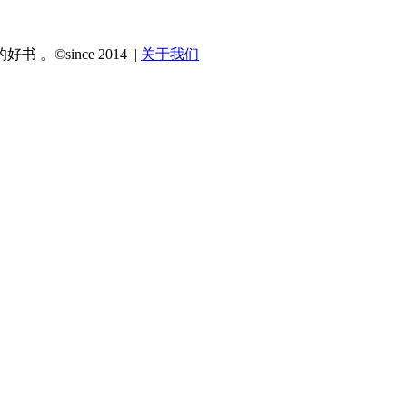
since 2014 |
关于我们