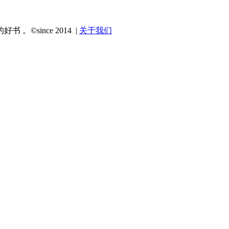
since 2014 |
关于我们