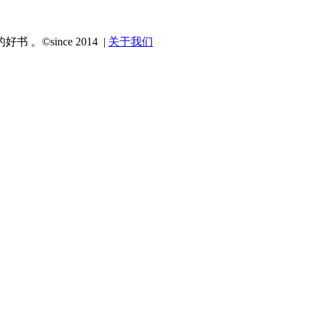
since 2014 |
关于我们