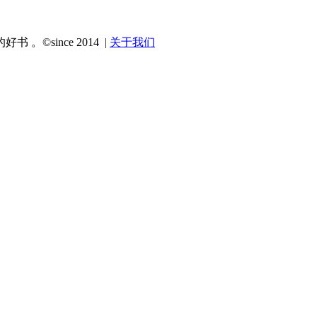
since 2014 |
关于我们