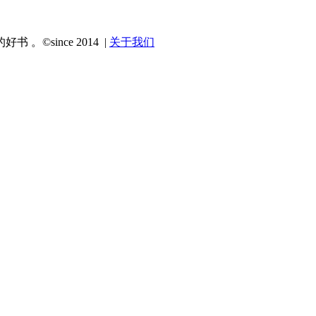
since 2014 |
关于我们