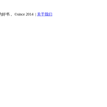
since 2014 |
关于我们