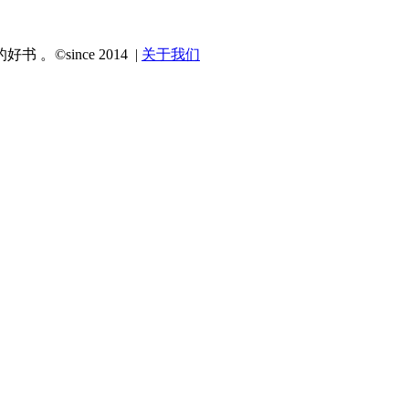
since 2014 |
关于我们