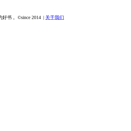
since 2014 |
关于我们