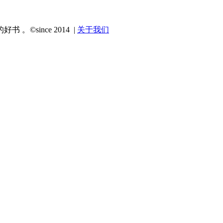
since 2014 |
关于我们