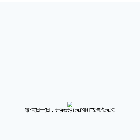
微信扫一扫，开始最好玩的图书漂流玩法