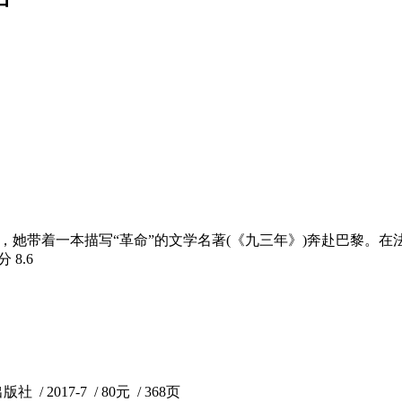
，她带着一本描写“革命”的文学名著(《九三年》)奔赴巴黎。
评分
8.6
 2017-7 / 80元 / 368页