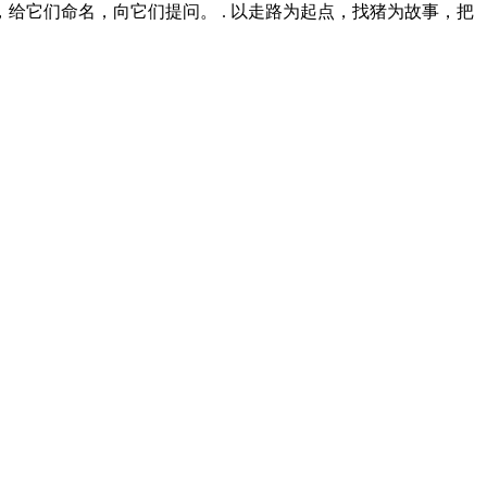
，给它们命名，向它们提问。 . 以走路为起点，找猪为故事，把