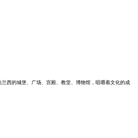
在法兰西的城堡、广场、宫殿、教堂、博物馆，咀嚼着文化的成