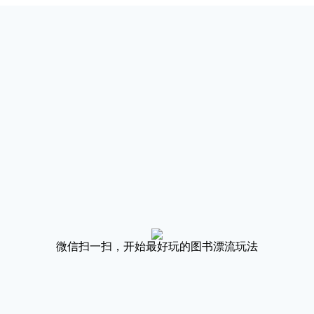
微信扫一扫，开始最好玩的图书漂流玩法