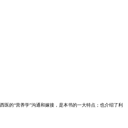
西医的“营养学”沟通和嫁接，是本书的一大特点；也介绍了利