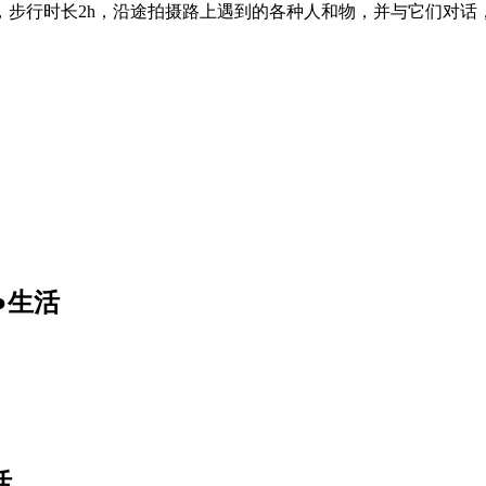
m，步行时长2h，沿途拍摄路上遇到的各种人和物，并与它们对话
●生活
活