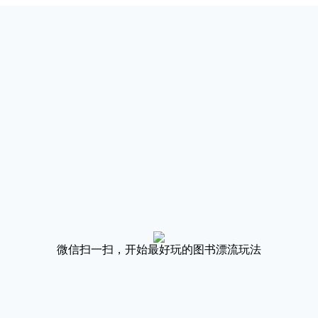
微信扫一扫，开始最好玩的图书漂流玩法