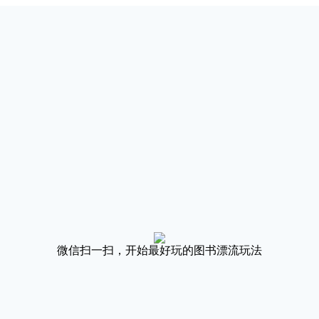
微信扫一扫，开始最好玩的图书漂流玩法