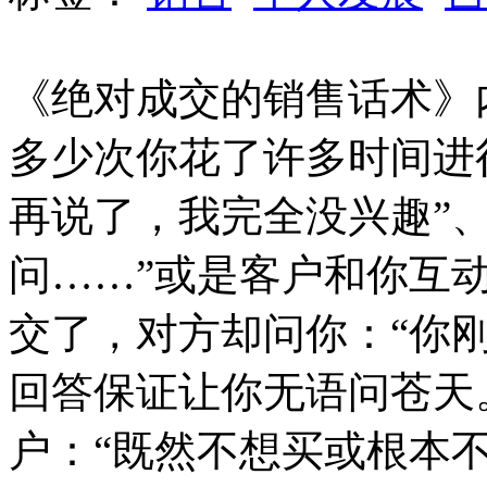
《绝对成交的销售话术》
多少次你花了许多时间进
再说了，我完全没兴趣”
问……”或是客户和你互
交了，对方却问你：“你
回答保证让你无语问苍天
户：“既然不想买或根本