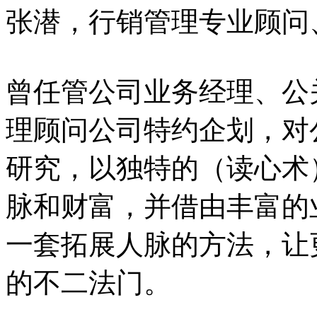
张潜，行销管理专业顾问
曾任管公司业务经理、公
理顾问公司特约企划，对
研究，以独特的（读心术
脉和财富，并借由丰富的
一套拓展人脉的方法，让
的不二法门。