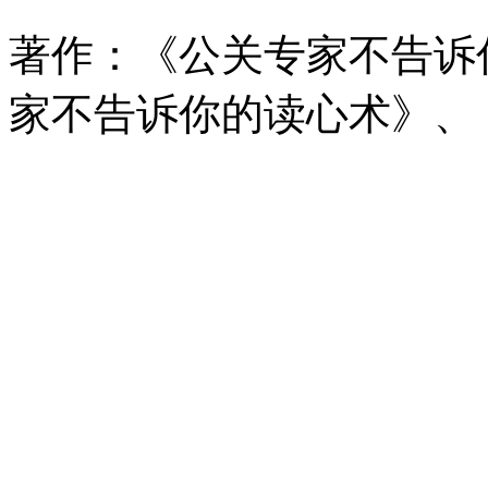
著作：《公关专家不告诉
家不告诉你的读心术》、