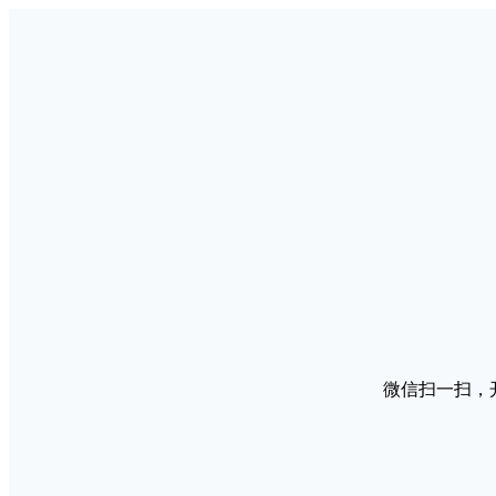
微信扫一扫，