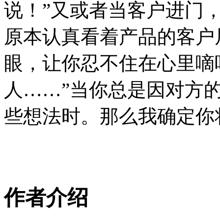
说！”又或者当客户进门
原本认真看着产品的客户
眼，让你忍不住在心里嘀
人……”当你总是因对方
些想法时。那么我确定你
作者介绍