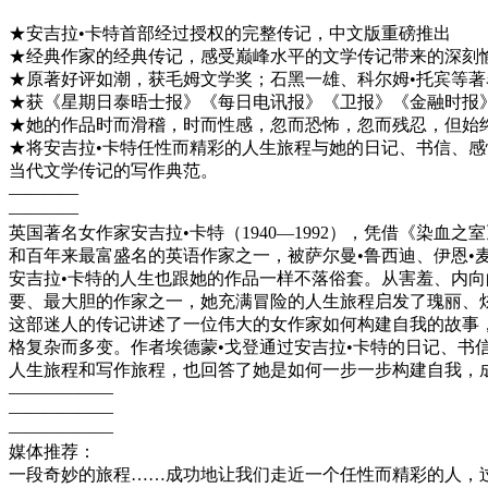
★安吉拉•卡特首部经过授权的完整传记，中文版重磅推出
★经典作家的经典传记，感受巅峰水平的文学传记带来的深刻
★原著好评如潮，获毛姆文学奖；石黑一雄、科尔姆•托宾等著
★获《星期日泰晤士报》《每日电讯报》《卫报》《金融时报
★她的作品时而滑稽，时而性感，忽而恐怖，忽而残忍，但始
★将安吉拉•卡特任性而精彩的人生旅程与她的日记、书信、
当代文学传记的写作典范。
————
————
英国著名女作家安吉拉•卡特（1940—1992），凭借《染
和百年来最富盛名的英语作家之一，被萨尔曼•鲁西迪、伊恩•
安吉拉•卡特的人生也跟她的作品一样不落俗套。从害羞、内
要、最大胆的作家之一，她充满冒险的人生旅程启发了瑰丽、
这部迷人的传记讲述了一位伟大的女作家如何构建自我的故事
格复杂而多变。作者埃德蒙•戈登通过安吉拉•卡特的日记、书
人生旅程和写作旅程，也回答了她是如何一步一步构建自我，
——————
——————
——————
媒体推荐：
一段奇妙的旅程……成功地让我们走近一个任性而精彩的人，