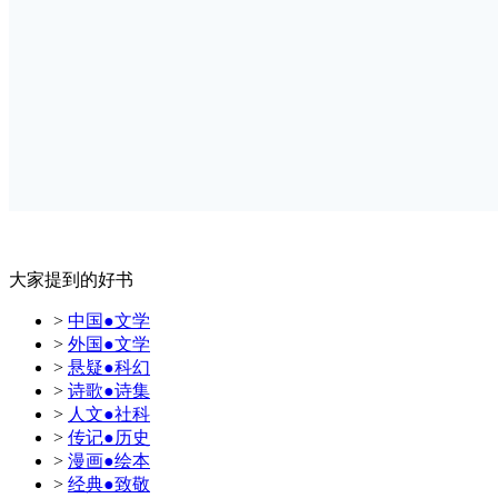
大家提到的好书
>
中国●文学
>
外国●文学
>
悬疑●科幻
>
诗歌●诗集
>
人文●社科
>
传记●历史
>
漫画●绘本
>
经典●致敬