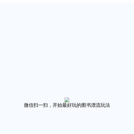
微信扫一扫，开始最好玩的图书漂流玩法