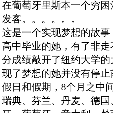
在葡萄牙里斯本一个穷困
发客。。。。。。
这是一个实现梦想的故事
高中毕业的她，有了非走
分成绩敲开了纽约大学的
现了梦想的她并没有停止
假日和假期，8个月之中
瑞典、芬兰、丹麦、德国