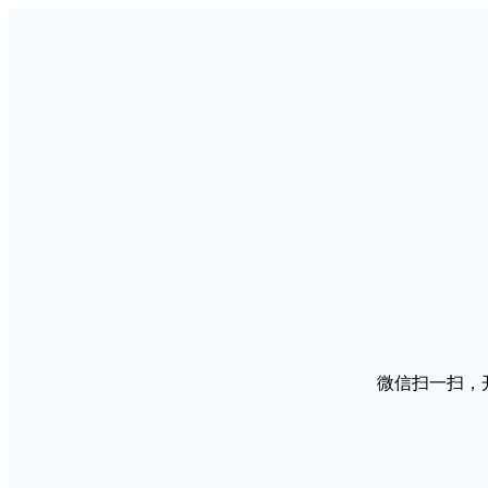
微信扫一扫，