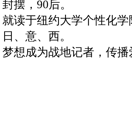
封摆，90后。
就读于纽约大学个性化学
日、意、西。
梦想成为战地记者，传播