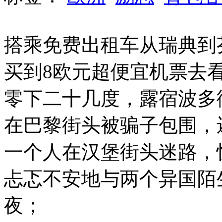
搭乘免费出租车从瑞典到
买到8欧元超便宜机票去
零下二十几度，露宿波多
在巴黎街头被骗子包围，
一个人在汉堡街头迷路，
忐忑不安地与两个异国陌
夜；