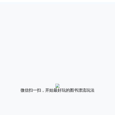
微信扫一扫，开始最好玩的图书漂流玩法