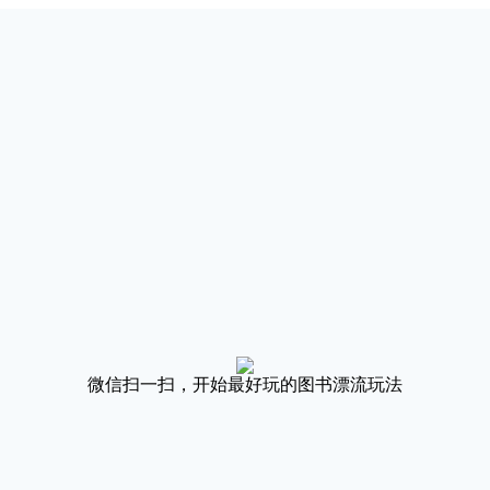
微信扫一扫，开始最好玩的图书漂流玩法