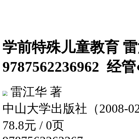
学前特殊儿童教育 雷
9787562236962
经管
雷江华 著
中山大学出版社（2008-02
78.8元 / 0页