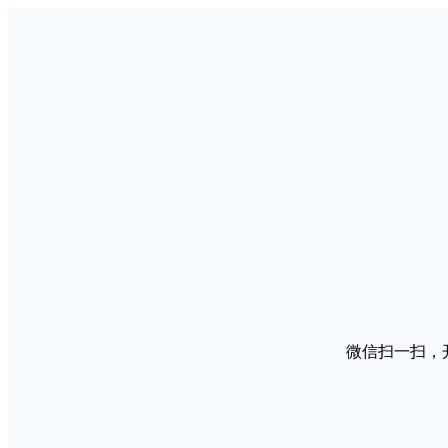
微信扫一扫，