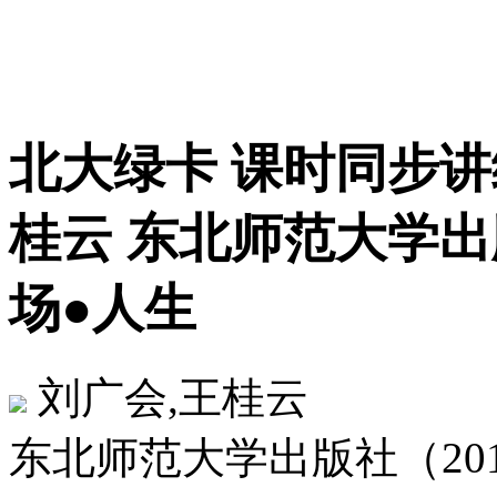
北大绿卡 课时同步讲
桂云 东北师范大学出版社 
场●人生
刘广会,王桂云
东北师范大学出版社（2012-