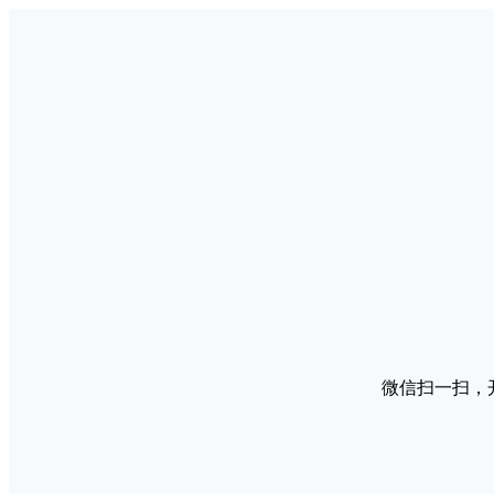
微信扫一扫，