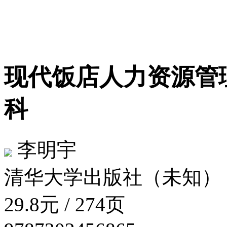
现代饭店人力资源管
科
李明宇
清华大学出版社（未知）
29.8元 / 274页