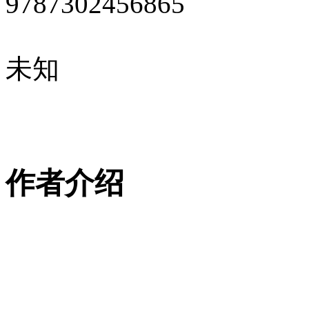
9787302456865
未知
作者介绍