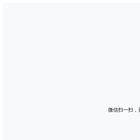
微信扫一扫，