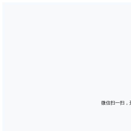
微信扫一扫，