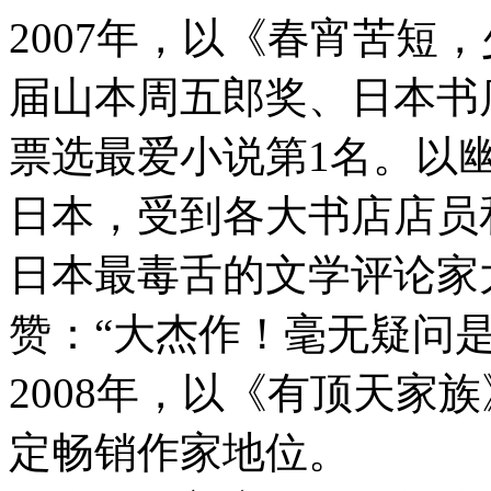
2007年，以《春宵苦短
届山本周五郎奖、日本书
票选最爱小说第1名。以幽
日本，受到各大书店店员
日本最毒舌的文学评论家
赞：“大杰作！毫无疑问是2
2008年，以《有顶天家
定畅销作家地位。