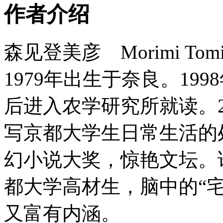
作者介绍
森见登美彦 Morimi Tomi
1979年出生于奈良。19
后进入农学研究所就读。2
写京都大学生日常生活的
幻小说大奖，惊艳文坛。
都大学高材生，脑中的“
又富有内涵。