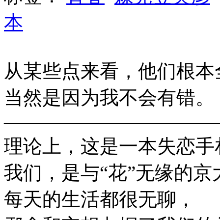
本
从某些点来看，他们根本
当然是因为我不会有错。
———————————
理论上，这是一本失恋手
我们，是与“花”无缘的京
每天的生活都很无聊，