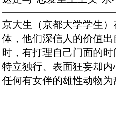
———————————
京大生（京都大学学生）
体，他们深信人的价值出
时，有打理自己门面的时
特立独行、表面狂妄却内
任何有女伴的雄性动物为敌