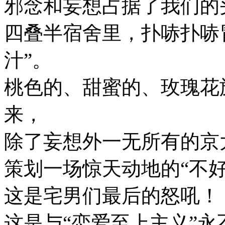
邪念和妄想占据了我们的
四叠半宿舍里，扑哧扑哧
汁”。
桃色的、甜蜜的、玫瑰花
来，
除了妄想外一无所有的京
策划一场惊天动地的“不好
这是宅男们最后的怒吼！
这是与“恋爱至上主义”