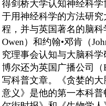
得剑桥大学认知神经科学
于用神经科学的方法研究
程，并与英国著名的脑科学专
Owen）和约翰•邓肯（Joh
究理事会认知与大脑科学
博尔还为英国广播公司（
写科普文章。《贪婪的大
意义》是他的第一本科普
尔街时报》和《生物学人