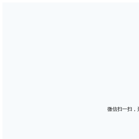
微信扫一扫，