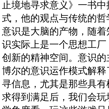
止境地寻求意义》一书中
式，他的观点与传统的哲
意识是大脑的产物，随着
识实际上是一个思想工厂
创新的精神空间。意识的
博尔的意识运作模式解释
寻信息，尤其是那些具有
求得到满足后，我们会玩