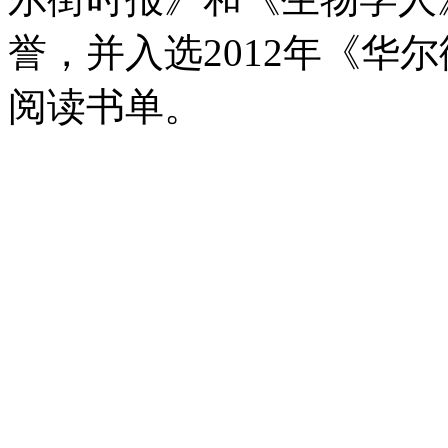
誉，并入选2012年《华
阅读书单。