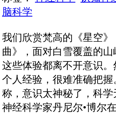
脑科学
我们欣赏梵高的《星空》
曲》，面对白雪覆盖的山
这些体验都离不开意识。
个人经验，很难准确把握
称，意识太神秘了，科学
神经科学家丹尼尔•博尔