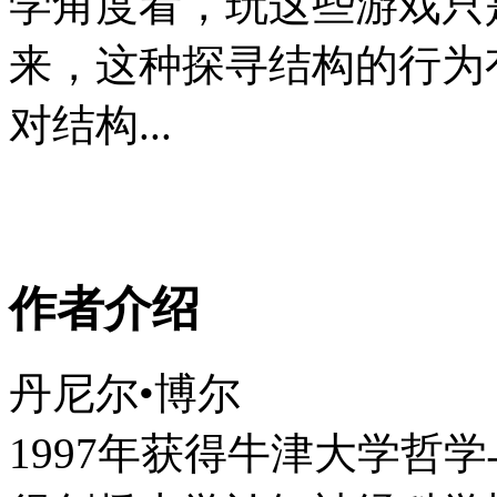
学角度看，玩这些游戏只
来，这种探寻结构的行为
对结构...
作者介绍
丹尼尔•博尔
1997年获得牛津大学哲学