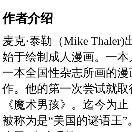
作者介绍
麦克·泰勒（Mike Tha
始于绘制成人漫画。一本
一本全国性杂志所画的漫
作。他的第一次尝试就取得
《魔术男孩》。迄今为止
被称为是“美国的谜语王”