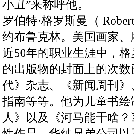
小丑”来称呼他。
罗伯特·格罗斯曼（ Robert
约布鲁克林。美国画家、
近50年的职业生涯中，
的出版物的封面上的次数
代》杂志、《新闻周刊》
指南等等。他为儿童书绘
人》以及《河马能干啥？
性作品，华纳兄弟公司以