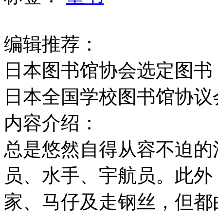
编辑推荐：
日本图书馆协会选定图书
日本全国学校图书馆协议
内容介绍：
总是悠然自得从容不迫的
员、水手、宇航员。此外
家、马仔及走钢丝，但都