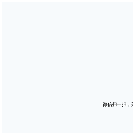
微信扫一扫，