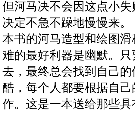
但河马决不会因这点小失
决定不急不躁地慢慢来。
本书的河马造型和绘图滑
难的最好利器是幽默。只
去，最终总会找到自己的
酷，每个人都要根据自己
作。这是一本送给那些具