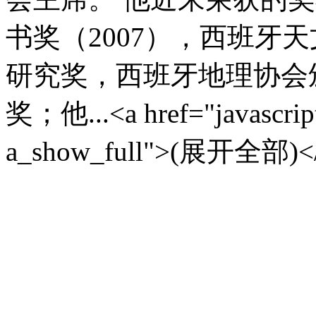
书奖（2007），西班牙天
研究奖，西班牙地理协会颁
奖；他...<a href="javascript:
a_show_full">(展开全部)<