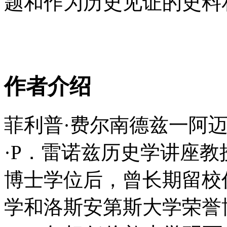
题和作为历史见证的史料和
作者介绍
菲利普·费尔南德兹一阿
·P．雷诺兹历史学讲座
博士学位后，曾长期留校
学和洛斯安第斯大学荣誉