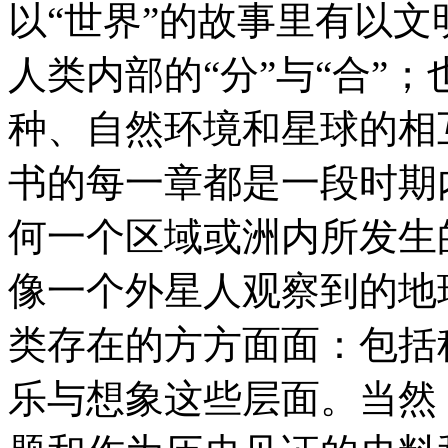
以“世界”的故事里有以
人类内部的“分”与“合”
种、自然环境和星球的相
书的每一章都是一段时期
何一个区域或洲内所发生
像一个外星人观察到的地
类存在的方方面面：包括
乐与想象这些层面。当然