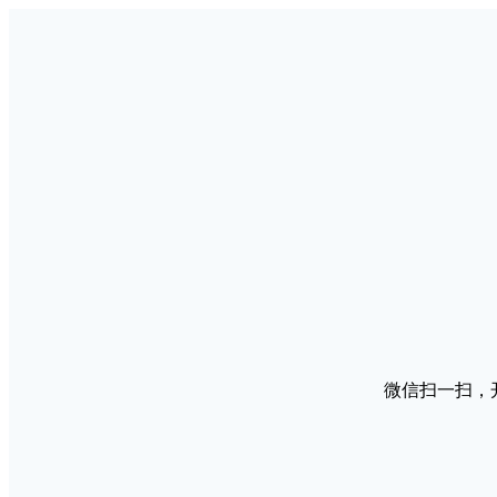
微信扫一扫，