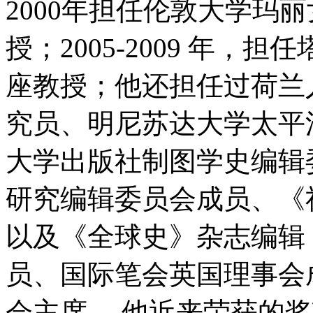
2000年担任伦敦大学玛
授；2005-2009 年
座教授；他还担任过荷兰
究员、明尼苏达大学太平
大学出版社制图学史编辑
研究编辑委员会成员、《
以及《全球史》杂志编辑
员、国际笔会英国理事会
会主席。 他近来荣获的