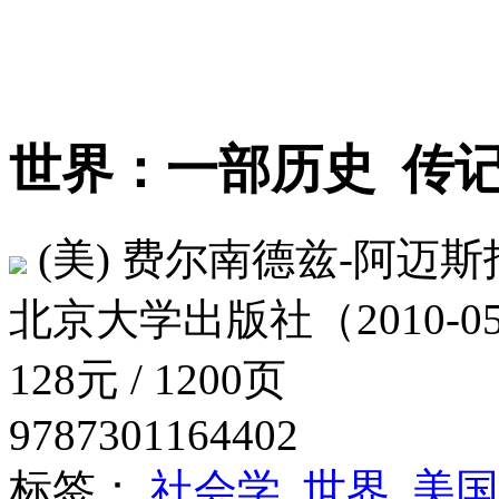
世界：一部历史
传记
(美) 费尔南德兹-阿迈斯
北京大学出版社（2010-0
128元 / 1200页
9787301164402
标签：
社会学
世界
美国