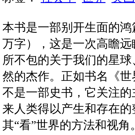
本书是一部别开生面的鸿篇
万字），这是一次高瞻远
所不包的关于我们的星球
然的杰作。正如书名《世
不是一部史书，它关注的
来人类得以产生和存在的
其“看”世界的方法和视