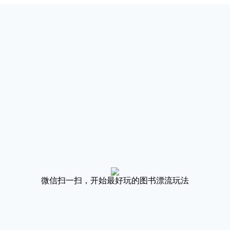
微信扫一扫，开始最好玩的图书漂流玩法