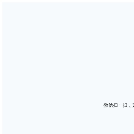
微信扫一扫，