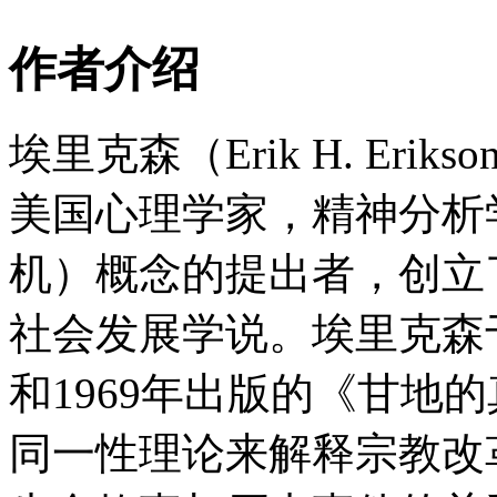
作者介绍
埃里克森（Erik H. Erikson
美国心理学家，精神分析
机）概念的提出者，创立
社会发展学说。埃里克森于
和1969年出版的《甘地
同一性理论来解释宗教改