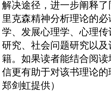
解决途径，进一步阐释了
里克森精神分析理论的必
学、发展心理学、心理传
研究、社会问题研究以及
籍。如果读者能结合阅读
信更有助于对该书理论的
郑剑虹提供）