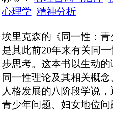
心理学
精神分析
埃里克森的《同一性：青少
是其此前20年来有关同
步思考。这本书以生动的
同一性理论及其相关概念
人格发展的八阶段学说，
青少年问题、妇女地位问