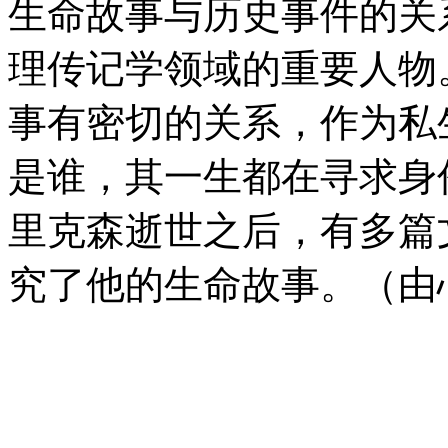
生命故事与历史事件的关
理传记学领域的重要人物
事有密切的关系，作为私
是谁，其一生都在寻求身
里克森逝世之后，有多篇
究了他的生命故事。（由